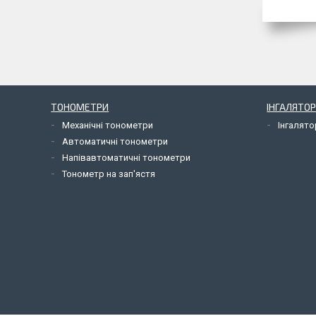
ТОНОМЕТРИ
ІНГАЛЯТОР
Механічні тонометри
Інгалят
Автоматичні тонометри
Напівавтоматичні тонометри
Тонометр на зап'ястя