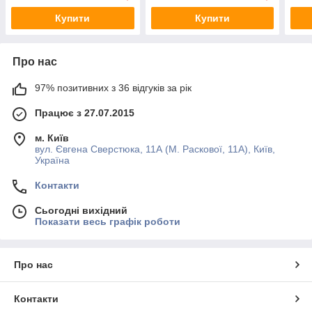
Купити
Купити
Про нас
97% позитивних з 36 відгуків за рік
Працює з 27.07.2015
м. Київ
вул. Євгена Сверстюка, 11А (М. Раскової, 11А), Київ,
Україна
Контакти
Сьогодні вихідний
Показати весь графік роботи
Про нас
Контакти