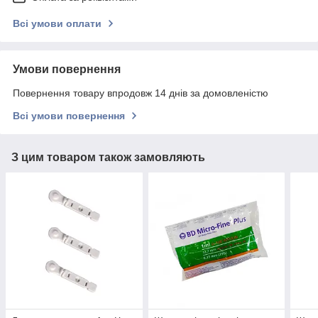
Всі умови оплати
Умови повернення
Повернення товару впродовж 14 днів за домовленістю
Всі умови повернення
З цим товаром також замовляють