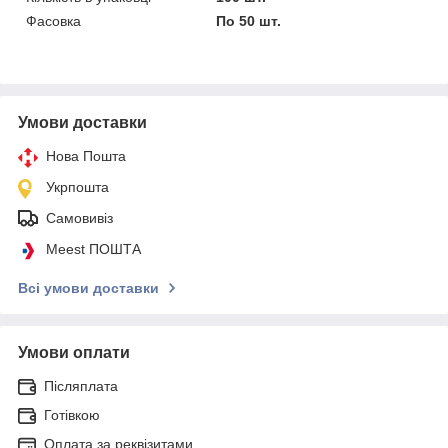
Фасовка
По 50 шт.
Умови доставки
Нова Пошта
Укрпошта
Самовивіз
Meest ПОШТА
Всі умови доставки
Умови оплати
Післяплата
Готівкою
Оплата за реквізитами