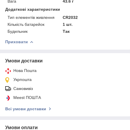
Вага
43.6 г
Додаткові характеристики
Тип елементів живлення
CR2032
Кількість батарейок
1 шт.
Будильник
Так
Приховати
Умови доставки
Нова Пошта
Укрпошта
Самовивіз
Meest ПОШТА
Всі умови доставки
Умови оплати