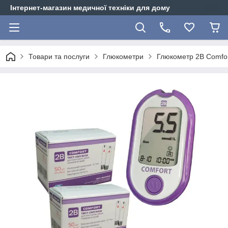
Інтернет-магазин медичної техніки для дому
Товари та послуги
Глюкометри
Глюкометр 2B Comfort