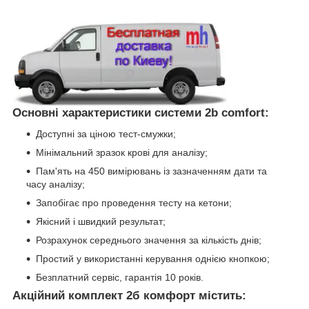
Основні характеристики системи 2b comfort:
Доступні за ціною тест-смужки;
Мінімальний зразок крові для аналізу;
Пам'ять на 450 вимірювань із зазначенням дати та
часу аналізу;
Запобігає про проведення тесту на кетони;
Якісний і швидкий результат;
Розрахунок середнього значення за кількість днів;
Простий у використанні керування однією кнопкою;
Безплатний сервіс, гарантія 10 років.
Акційний комплект 2б комфорт містить: