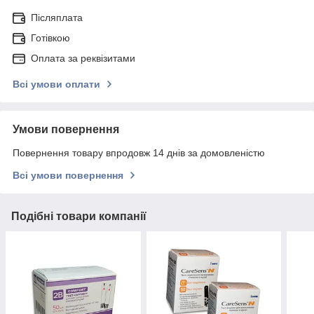
Післяплата
Готівкою
Оплата за реквізитами
Всі умови оплати
Умови повернення
Повернення товару впродовж 14 днів за домовленістю
Всі умови повернення
Подібні товари компанії