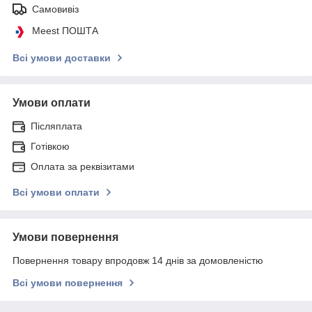
Самовивіз
Meest ПОШТА
Всі умови доставки
Умови оплати
Післяплата
Готівкою
Оплата за реквізитами
Всі умови оплати
Умови повернення
Повернення товару впродовж 14 днів за домовленістю
Всі умови повернення