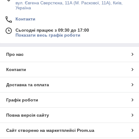
вул. Євгена Сверстюка, 11А (М. Раскової, 11А), Київ,
Україна
Контакти
Сьогодні працює з 09:30 до 17:00
Показати весь графік роботи
Про нас
Контакти
Доставка та оплата
Графік роботи
Повна версія сайту
Сайт створено на маркетплейсі
Prom.ua