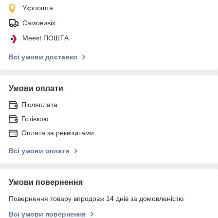
Укрпошта
Самовивіз
Meest ПОШТА
Всі умови доставки
Умови оплати
Післяплата
Готівкою
Оплата за реквізитами
Всі умови оплати
Умови повернення
Повернення товару впродовж 14 днів за домовленістю
Всі умови повернення