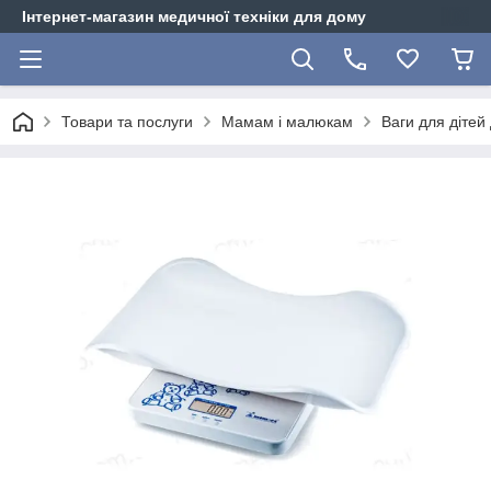
Інтернет-магазин медичної техніки для дому
Товари та послуги
Мамам і малюкам
Ваги для дітей