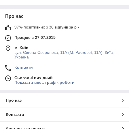
Про нас
97% позитивних з 36 відгуків за рік
Працює з 27.07.2015
м. Київ
вул. Євгена Сверстюка, 11А (М. Раскової, 11А), Київ,
Україна
Контакти
Сьогодні вихідний
Показати весь графік роботи
Про нас
Контакти
Доставка та оплата