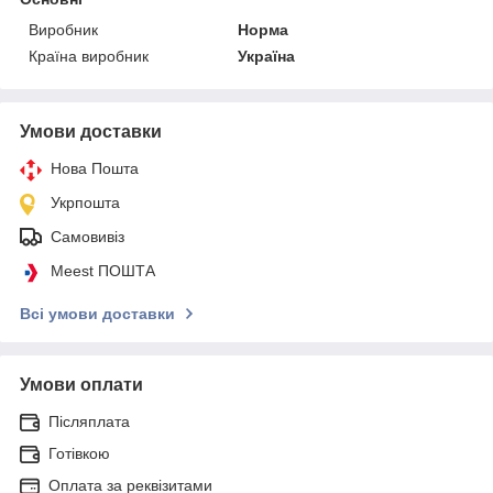
Виробник
Норма
Країна виробник
Україна
Умови доставки
Нова Пошта
Укрпошта
Самовивіз
Meest ПОШТА
Всі умови доставки
Умови оплати
Післяплата
Готівкою
Оплата за реквізитами