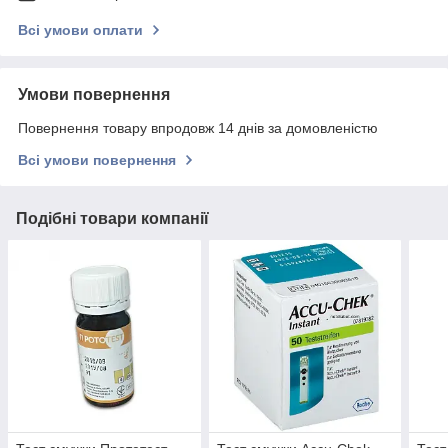
Всі умови оплати
Умови повернення
Повернення товару впродовж 14 днів за домовленістю
Всі умови повернення
Подібні товари компанії